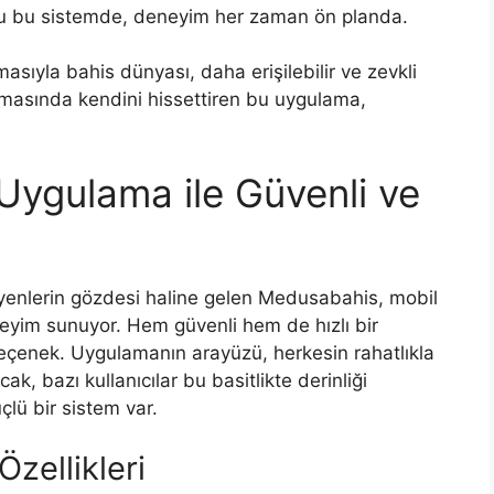
duğu bu sistemde, deneyim her zaman ön planda.
ıyla bahis dünyası, daha erişilebilir ve zevkli
şamasında kendini hissettiren bu uygulama,
ygulama ile Güvenli ve
enlerin gözdesi haline gelen Medusabahis, mobil
neyim sunuyor. Hem güvenli hem de hızlı bir
r seçenek. Uygulamanın arayüzü, herkesin rahatlıkla
ak, bazı kullanıcılar bu basitlikte derinliği
lü bir sistem var.
zellikleri