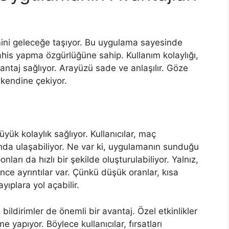
ini geleceğe taşıyor. Bu uygulama sayesinde
 bahis yapma özgürlüğüne sahip. Kullanım kolaylığı,
vantaj sağlıyor. Arayüzü sade ve anlaşılır. Göze
 kendine çekiyor.
yük kolaylık sağlıyor. Kullanıcılar, maç
ında ulaşabiliyor. Ne var ki, uygulamanın sunduğu
onları da hızlı bir şekilde oluşturulabiliyor. Yalnız,
ce ayrıntılar var. Çünkü düşük oranlar, kısa
plara yol açabilir.
bildirimler de önemli bir avantaj. Özel etkinlikler
 yapıyor. Böylece kullanıcılar, fırsatları