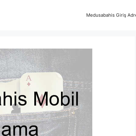
Medusabahis Giriş Adr