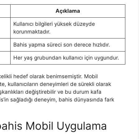
Açıklama
Kullanıcı bilgileri yüksek düzeyde
korunmaktadır.
Bahis yapma süreci son derece hızlıdır.
Her yaş grubundan kullanıcı için uygundur.
likli hedef olarak benimsemiştir. Mobil
, kullanıcıların deneyimleri de sürekli olarak
ışkanlıkları değiştirebilir ve bu durum kafa
his’in sağladığı deneyim, bahis dünyasında fark
ahis Mobil Uygulama