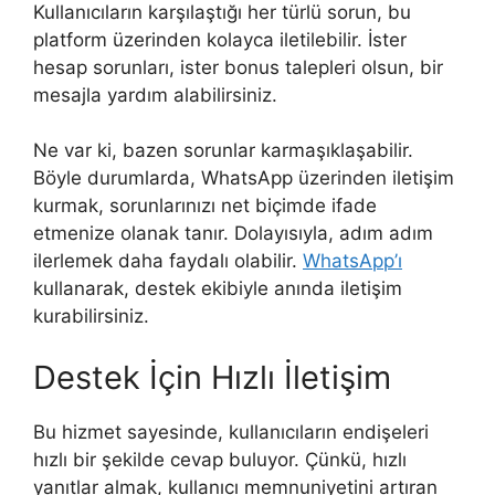
Kullanıcıların karşılaştığı her türlü sorun, bu
platform üzerinden kolayca iletilebilir. İster
hesap sorunları, ister bonus talepleri olsun, bir
mesajla yardım alabilirsiniz.
Ne var ki, bazen sorunlar karmaşıklaşabilir.
Böyle durumlarda, WhatsApp üzerinden iletişim
kurmak, sorunlarınızı net biçimde ifade
etmenize olanak tanır. Dolayısıyla, adım adım
ilerlemek daha faydalı olabilir.
WhatsApp’ı
kullanarak, destek ekibiyle anında iletişim
kurabilirsiniz.
Destek İçin Hızlı İletişim
Bu hizmet sayesinde, kullanıcıların endişeleri
hızlı bir şekilde cevap buluyor. Çünkü, hızlı
yanıtlar almak, kullanıcı memnuniyetini artıran