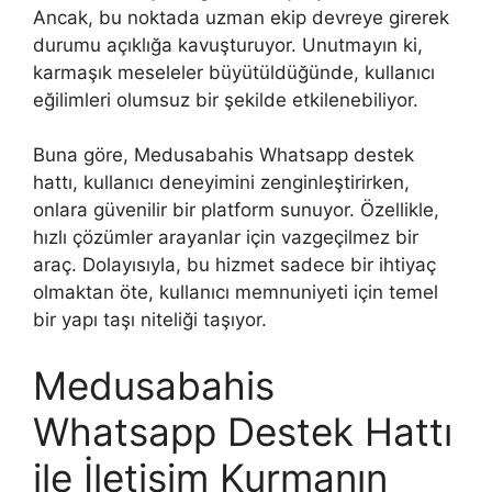
Ancak, bu noktada uzman ekip devreye girerek
durumu açıklığa kavuşturuyor. Unutmayın ki,
karmaşık meseleler büyütüldüğünde, kullanıcı
eğilimleri olumsuz bir şekilde etkilenebiliyor.
Buna göre, Medusabahis Whatsapp destek
hattı, kullanıcı deneyimini zenginleştirirken,
onlara güvenilir bir platform sunuyor. Özellikle,
hızlı çözümler arayanlar için vazgeçilmez bir
araç. Dolayısıyla, bu hizmet sadece bir ihtiyaç
olmaktan öte, kullanıcı memnuniyeti için temel
bir yapı taşı niteliği taşıyor.
Medusabahis
Whatsapp Destek Hattı
ile İletişim Kurmanın