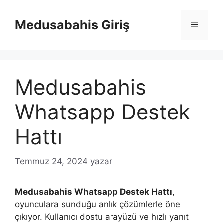
İçeriğe
atla
Medusabahis Giriş
Menü
Medusabahis
Whatsapp Destek
Hattı
Temmuz 24, 2024
yazar
Medusabahis Whatsapp Destek Hattı
,
oyunculara sunduğu anlık çözümlerle öne
çıkıyor. Kullanıcı dostu arayüzü ve hızlı yanıt