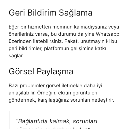
Geri Bildirim Sağlama
Eğer bir hizmetten memnun kalmadıysanız veya
önerileriniz varsa, bu durumu da yine Whatsapp
üzerinden iletebilirsiniz. Fakat, unutmayın ki bu
geri bildirimler, platformun gelişimine katkı
sağlar.
Görsel Paylaşma
Bazı problemler görsel iletmekle daha iyi
anlaşılabilir. Örneğin, ekran görüntüleri
göndermek, karşılaştığınız sorunları netleştirir.
“Bağlantıda kalmak, sorunları