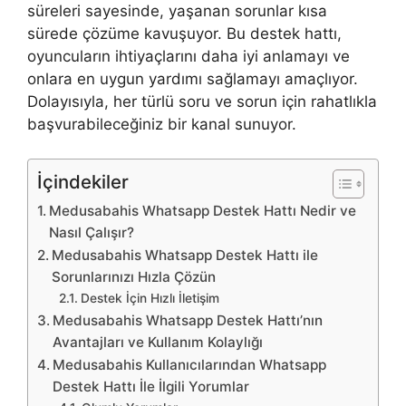
süreleri sayesinde, yaşanan sorunlar kısa
sürede çözüme kavuşuyor. Bu destek hattı,
oyuncuların ihtiyaçlarını daha iyi anlamayı ve
onlara en uygun yardımı sağlamayı amaçlıyor.
Dolayısıyla, her türlü soru ve sorun için rahatlıkla
başvurabileceğiniz bir kanal sunuyor.
İçindekiler
Medusabahis Whatsapp Destek Hattı Nedir ve
Nasıl Çalışır?
Medusabahis Whatsapp Destek Hattı ile
Sorunlarınızı Hızla Çözün
Destek İçin Hızlı İletişim
Medusabahis Whatsapp Destek Hattı’nın
Avantajları ve Kullanım Kolaylığı
Medusabahis Kullanıcılarından Whatsapp
Destek Hattı İle İlgili Yorumlar