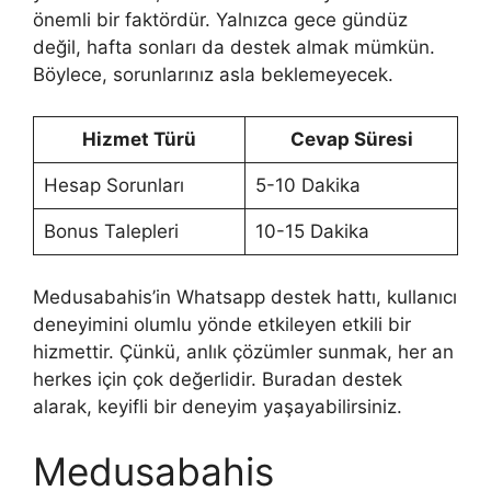
önemli bir faktördür. Yalnızca gece gündüz
değil, hafta sonları da destek almak mümkün.
Böylece, sorunlarınız asla beklemeyecek.
Hizmet Türü
Cevap Süresi
Hesap Sorunları
5-10 Dakika
Bonus Talepleri
10-15 Dakika
Medusabahis’in Whatsapp destek hattı, kullanıcı
deneyimini olumlu yönde etkileyen etkili bir
hizmettir. Çünkü, anlık çözümler sunmak, her an
herkes için çok değerlidir. Buradan destek
alarak, keyifli bir deneyim yaşayabilirsiniz.
Medusabahis