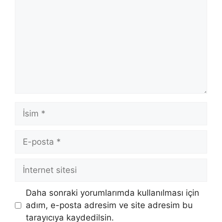
İsim
E-
posta
İnternet
sitesi
Daha sonraki yorumlarımda kullanılması için
adım, e-posta adresim ve site adresim bu
tarayıcıya kaydedilsin.