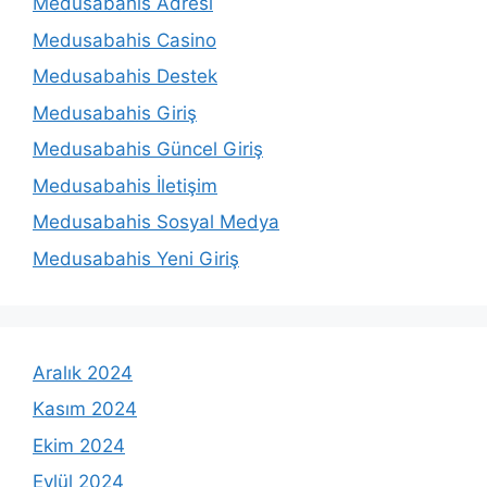
Medusabahis Adresi
Medusabahis Casino
Medusabahis Destek
Medusabahis Giriş
Medusabahis Güncel Giriş
Medusabahis İletişim
Medusabahis Sosyal Medya
Medusabahis Yeni Giriş
Aralık 2024
Kasım 2024
Ekim 2024
Eylül 2024