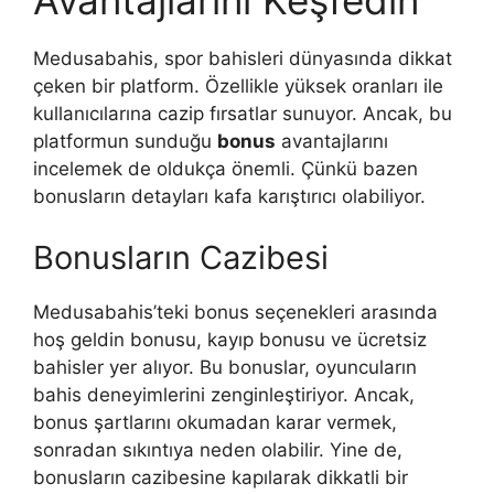
Avantajlarını Keşfedin
Medusabahis, spor bahisleri dünyasında dikkat
çeken bir platform. Özellikle yüksek oranları ile
kullanıcılarına cazip fırsatlar sunuyor. Ancak, bu
platformun sunduğu
bonus
avantajlarını
incelemek de oldukça önemli. Çünkü bazen
bonusların detayları kafa karıştırıcı olabiliyor.
Bonusların Cazibesi
Medusabahis’teki bonus seçenekleri arasında
hoş geldin bonusu, kayıp bonusu ve ücretsiz
bahisler yer alıyor. Bu bonuslar, oyuncuların
bahis deneyimlerini zenginleştiriyor. Ancak,
bonus şartlarını okumadan karar vermek,
sonradan sıkıntıya neden olabilir. Yine de,
bonusların cazibesine kapılarak dikkatli bir