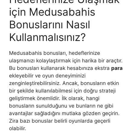
için Medusabahis
Bonuslarını Nasıl
Kullanmalısınız?
Medusabahis bonusları, hedeflerinize
ulaşmanızı kolaylaştırmak için harika bir araçtır.
Bu bonusları kullanarak hesabınıza ekstra
para
ekleyebilir ve oyun deneyiminizi
zenginleştirebilirsiniz. Ancak, bonusların etkin
bir şekilde kullanılabilmesi için doğru strateji
geliştirmek önemlidir. İlk olarak, hangi
bonusların sunulduğunu ve bunların ne gibi
avantajlar sağladığını mutlaka gözden geçirin.
Zira bazı bonuslar belirli oyunlarda geçerli
olabilir.