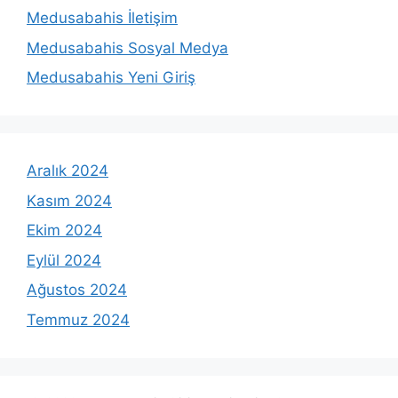
Medusabahis İletişim
Medusabahis Sosyal Medya
Medusabahis Yeni Giriş
Aralık 2024
Kasım 2024
Ekim 2024
Eylül 2024
Ağustos 2024
Temmuz 2024