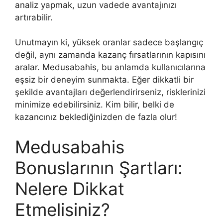
analiz yapmak, uzun vadede avantajınızı
artırabilir.
Unutmayın ki, yüksek oranlar sadece başlangıç
değil, aynı zamanda kazanç fırsatlarının kapısını
aralar. Medusabahis, bu anlamda kullanıcılarına
eşsiz bir deneyim sunmakta. Eğer dikkatli bir
şekilde avantajları değerlendirirseniz, risklerinizi
minimize edebilirsiniz. Kim bilir, belki de
kazancınız beklediğinizden de fazla olur!
Medusabahis
Bonuslarının Şartları:
Nelere Dikkat
Etmelisiniz?