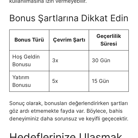
kullanılmasına izin vermeyebilir.
Bonus Şartlarına Dikkat Edin
Geçerlilik
Bonus Türü
Çevrim Şartı
Süresi
Hoş Geldin
3x
30 Gün
Bonusu
Yatırım
5x
15 Gün
Bonusu
Sonuç olarak, bonusları değerlendirirken şartları
göz ardı etmemekte fayda var. Böylece, bahis
deneyiminiz daha sorunsuz ve keyifli geçecektir.
Hedeflerinize Ulaşmak