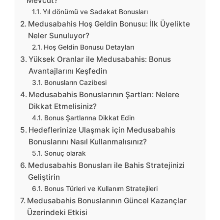
Mevcut?
Yıl dönümü ve Sadakat Bonusları
Medusabahis Hoş Geldin Bonusu: İlk Üyelikte
Neler Sunuluyor?
Hoş Geldin Bonusu Detayları
Yüksek Oranlar ile Medusabahis: Bonus
Avantajlarını Keşfedin
Bonusların Cazibesi
Medusabahis Bonuslarının Şartları: Nelere
Dikkat Etmelisiniz?
Bonus Şartlarına Dikkat Edin
Hedeflerinize Ulaşmak için Medusabahis
Bonuslarını Nasıl Kullanmalısınız?
Sonuç olarak
Medusabahis Bonusları ile Bahis Stratejinizi
Geliştirin
Bonus Türleri ve Kullanım Stratejileri
Medusabahis Bonuslarının Güncel Kazançlar
Üzerindeki Etkisi