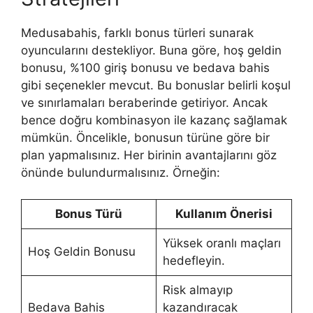
Medusabahis, farklı bonus türleri sunarak
oyuncularını destekliyor. Buna göre, hoş geldin
bonusu, %100 giriş bonusu ve bedava bahis
gibi seçenekler mevcut. Bu bonuslar belirli koşul
ve sınırlamaları beraberinde getiriyor. Ancak
bence doğru kombinasyon ile kazanç sağlamak
mümkün. Öncelikle, bonusun türüne göre bir
plan yapmalısınız. Her birinin avantajlarını göz
önünde bulundurmalısınız. Örneğin:
Bonus Türü
Kullanım Önerisi
Yüksek oranlı maçları
Hoş Geldin Bonusu
hedefleyin.
Risk almayıp
Bedava Bahis
kazandıracak